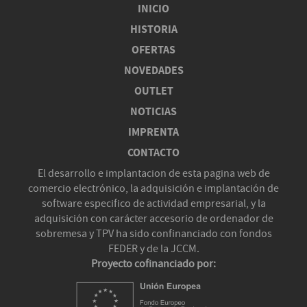
INICIO
HISTORIA
OFERTAS
NOVEDADES
OUTLET
NOTICIAS
IMPRENTA
CONTACTO
El desarrollo e implantacion de esta pagina web de
comercio electrónico, la adquisición e implantación de
software especifico de actividad empresarial, y la
adquisición con carácter accesorio de ordenador de
sobremesa y TPV ha sido confinanciado con fondos
FEDER y de la JCCM.
Proyecto cofinanciado por: