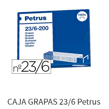
CAJA GRAPAS 23/6 Petrus