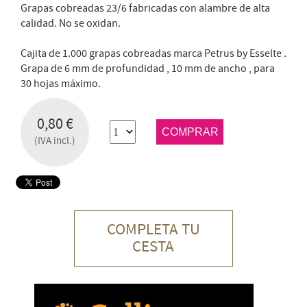
Grapas cobreadas 23/6 fabricadas con alambre de alta
calidad. No se oxidan.
Cajita de 1.000 grapas cobreadas marca Petrus by Esselte .
Grapa de 6 mm de profundidad , 10 mm de ancho , para
30 hojas máximo.
0,80 €
COMPRAR
(IVA incl.)
COMPLETA TU
CESTA