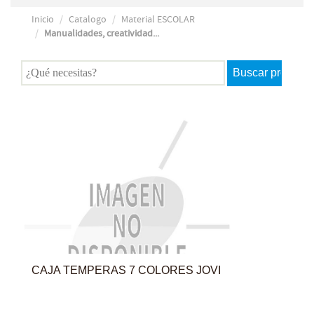
Inicio
Catalogo
Material ESCOLAR
Manualidades, creatividad...
CAJA TEMPERAS 7 COLORES JOVI