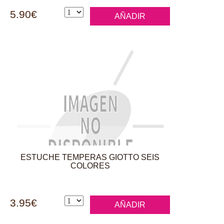
5.90€
AÑADIR
ESTUCHE TEMPERAS GIOTTO SEIS
COLORES
3.95€
AÑADIR