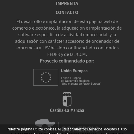
IMPRENTA
CONTACTO
El desarrollo e implantacion de esta pagina web de
comercio electrónico, la adquisición e implantación de
software especifico de actividad empresarial, y la
adquisición con carácter accesorio de ordenador de
sobremesa y TPV ha sido confinanciado con fondos
FEDER y de la JCCM.
Proyecto cofinanciado por:
Nuestra página utiliza cookies. Al utilizar nuestros servicios, aceptas el uso