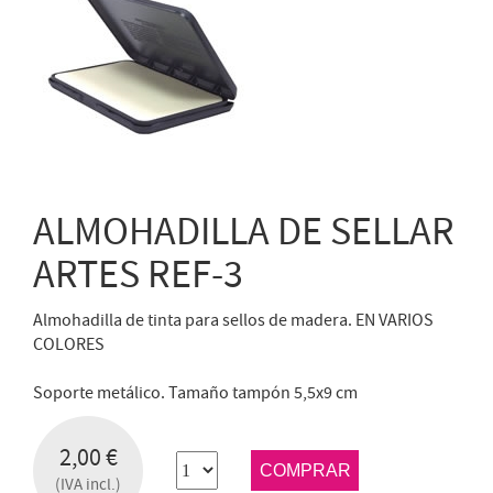
ALMOHADILLA DE SELLAR
ARTES REF-3
Almohadilla de tinta para sellos de madera. EN VARIOS
COLORES
Soporte metálico. Tamaño tampón 5,5x9 cm
2,00 €
COMPRAR
(IVA incl.)