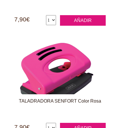
7,90€
AÑADIR
TALADRADORA SENFORT Color Rosa
7,90€