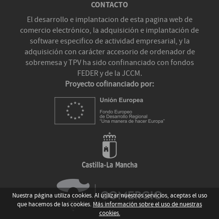
CONTACTO
El desarrollo e implantacion de esta pagina web de
comercio electrónico, la adquisición e implantación de
software especifico de actividad empresarial, y la
adquisición con carácter accesorio de ordenador de
sobremesa y TPV ha sido confinanciado con fondos
FEDER y de la JCCM.
Proyecto cofinanciado por:
Nuestra página utiliza cookies. Al utilizar nuestros servicios, aceptas el uso
que hacemos de las cookies.
Más información sobre el uso de nuestras
cookies.