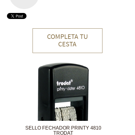
COMPLETA TU
CESTA
SELLO FECHADOR PRINTY 4810
TRODAT