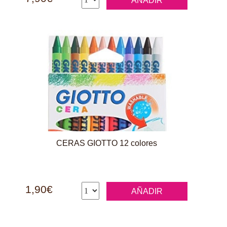
AÑADIR
CERAS GIOTTO 12 colores
1,90€
AÑADIR