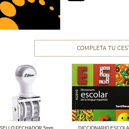
COMPLETA TU CES
SELLO FECHADOR 5mm
DICCIONARIO ESCOL